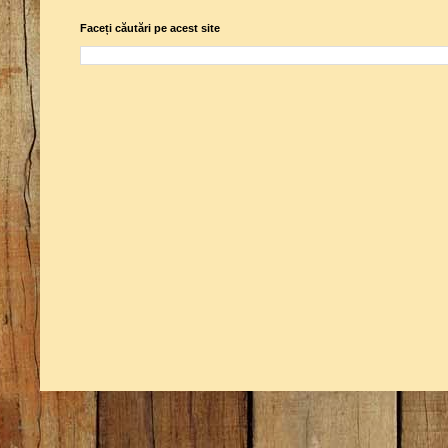
Faceți căutări pe acest site