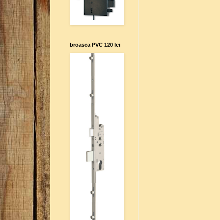
broasca PVC 120 lei